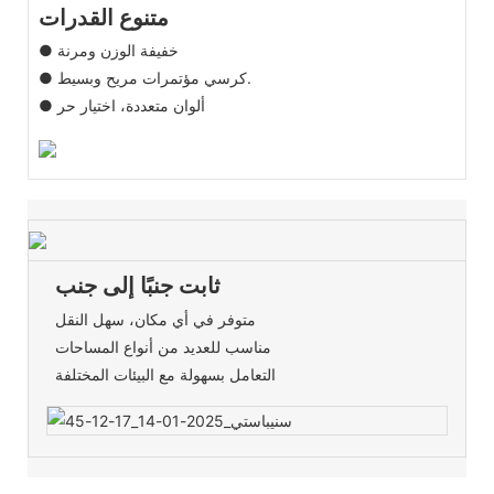
متنوع القدرات
● خفيفة الوزن ومرنة
● كرسي مؤتمرات مريح وبسيط.
● ألوان متعددة، اختيار حر
ثابت جنبًا إلى جنب
متوفر في أي مكان، سهل النقل
مناسب للعديد من أنواع المساحات
التعامل بسهولة مع البيئات المختلفة