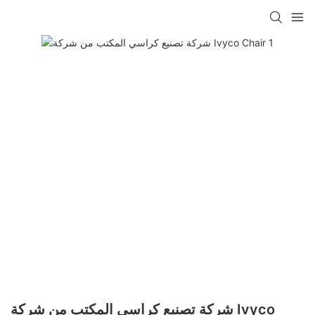
شركة تصنيع كراسي المكتب من شركة Ivyco