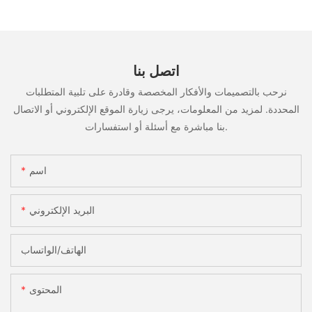
اتصل بنا
نرحب بالتصميمات والأفكار المخصصة وقادرة على تلبية المتطلبات
المحددة. لمزيد من المعلومات، يرجى زيارة الموقع الإلكتروني أو الاتصال
بنا مباشرة مع أسئلة أو استفسارات.
اسم
البريد الإلكتروني
الهاتف/الواتساب
المحتوى