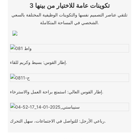
3 تكوينات عامة للاختيار من بينها
تلتقي عناصر التصميم نفسها والتكوينات الوظيفية المختلفة بالسعي
الشخصي في المساحة المتكاملة.
إطار القوس: بسيط وكريم للقاء.
إطار القوس العالي: استمتع براحة العمل والاسترخاء.
رباعي الأرجل: للتواصل في الاجتماعات، سهل التحرك.