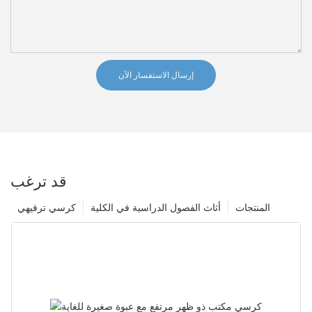
إرسال الاستفسار الآن
قد ترغب
المنتجات
أثاث الفصول الدراسية في الكلية
كرسي ترفيهي