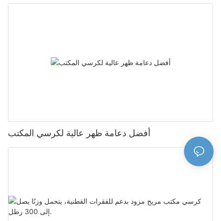
أفضل دعامة ظهر عالية لكرسي المكتب