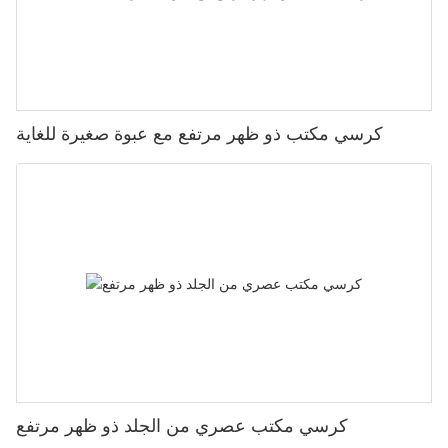
كرسي مكتب ذو ظهر مرتفع مع عبوة صغيرة للغاية
كرسي مكتب عصري من الجلد ذو ظهر مرتفع