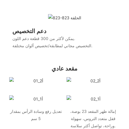
دعم التخصيص
يمكن لأكثر من 300 قطعة دعم اللون.
التخصيص مجاني لمطابقة/تخصيص ألوان مختلفة.
مقعد عادي
إمالة ظهر المقعد 23 بوصة،
تعديل رفع وسادة الرأس بمقدار
قفل متعدد التروس، سهولة
5 سم
وراحة، تواصل أكثر سلاسة.