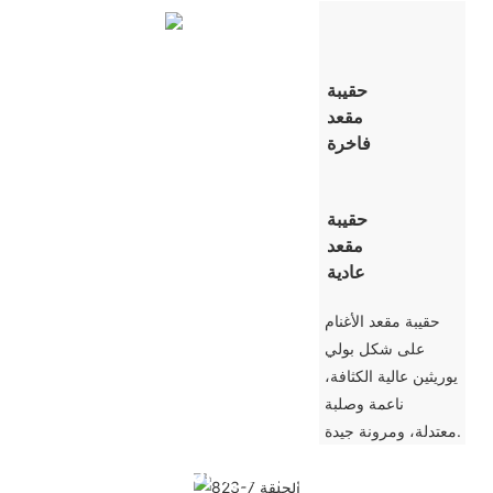
حقيبة
مقعد
فاخرة
حقيبة
مقعد
عادية
حقيبة مقعد الأغنام
على شكل بولي
يوريثين عالية الكثافة،
ناعمة وصلبة
معتدلة، ومرونة جيدة.
كل ذلك من أجل تجربة الجلوس المثالية.