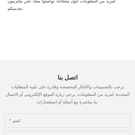
لمزيد من المعلومات حول منتجاتنا، تواصلوا معنا. نحن ملتزمون
بخدمتكم.
اتصل بنا
نرحب بالتصميمات والأفكار المخصصة وقادرة على تلبية المتطلبات
المحددة. لمزيد من المعلومات، يرجى زيارة الموقع الإلكتروني أو الاتصال
بنا مباشرة مع أسئلة أو استفسارات.
اسم