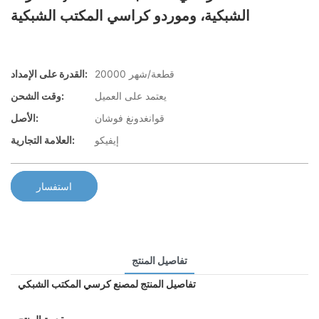
الشبكية، وموردو كراسي المكتب الشبكية
20000 قطعة/شهر
القدرة على الإمداد:
يعتمد على العميل
وقت الشحن:
قوانغدونغ فوشان
الأصل:
إيفيكو
العلامة التجارية:
استفسار
تفاصيل المنتج
تفاصيل المنتج لمصنع كرسي المكتب الشبكي