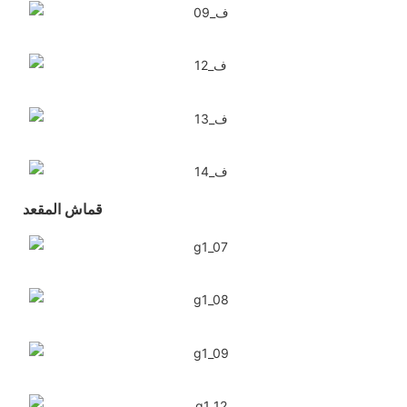
قماش المقعد