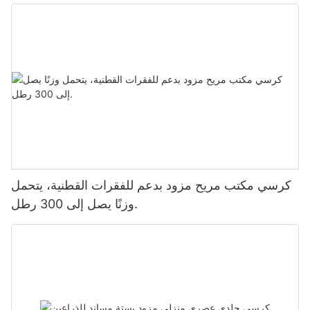
كرسي مكتب مريح مزود بدعم للفقرات القطنية، يتحمل
وزنًا يصل إلى 300 رطل.