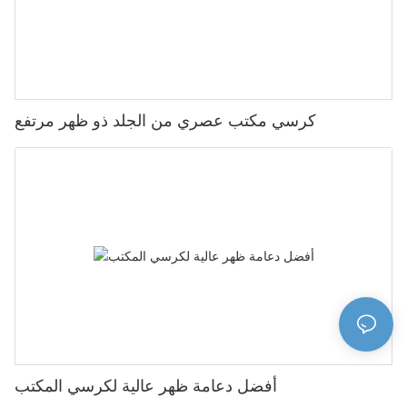
كرسي مكتب عصري من الجلد ذو ظهر مرتفع
أفضل دعامة ظهر عالية لكرسي المكتب