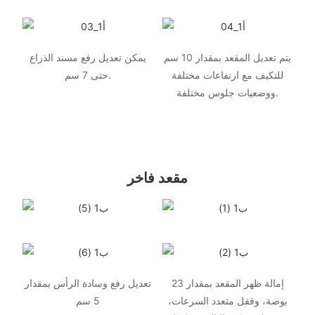
يتم تعديل المقعد بمقدار 10 سم
يمكن تعديل رفع مسند الذراع
للتكيف مع ارتفاعات مختلفة
حتى 7 سم.
ووضعيات جلوس مختلفة.
مقعد فاخر
إمالة ظهر المقعد بمقدار 23
تعديل رفع وسادة الرأس بمقدار
بوصة، وقفل متعدد السرعات،
5 سم