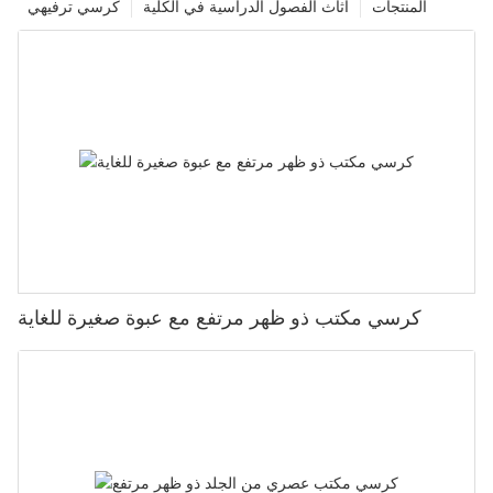
المنتجات
أثاث الفصول الدراسية في الكلية
كرسي ترفيهي
كرسي مكتب ذو ظهر مرتفع مع عبوة صغيرة للغاية