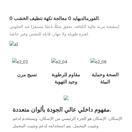
0 الفورمالديهايد 0 معالجة نكهة تنظيف الخشب.
إسفنجة مرنة عالية الكثافة، تحقق شللًا ناعمًا مستقرًا عند الجلوس
لفترة طويلة ولا تنهار، قابلة للتنفس وغير خانقة.
الصحة وحماية
مقاوم للرطوبة
نسيج مرن
البيئة
وجيد التهوية
مفهوم داخلي عالي الجودة بألوان متعددة.
الإسكان: الإسكان هو الجزء الرئيسي من الإسكان، ويستخدم لدعم
وتثبيت المحمل. يتم استخدامه لدعم وتثبيت المحمل.