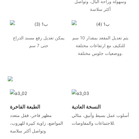
وسهولة وراحة البال، وتواصل
أكثر سلاسة
يتم تعديل المقعد بمقدار 10 سم
يمكن تعديل رفع مسند الذراع
للتكيف مع ارتفاعات مختلفة
حتى 7 سم
ووضعيات جلوس مختلفة.
النسخة العادية
الطبعة الفاخرة
أسلوب عمل بسيط وأنيق، مثالي
مظهر فاخر، قفل متعدد
للاجتماعات والمفاوضات.
المواضع، زاوية كبيرة للهروب،
وتواصل أكثر سلاسة