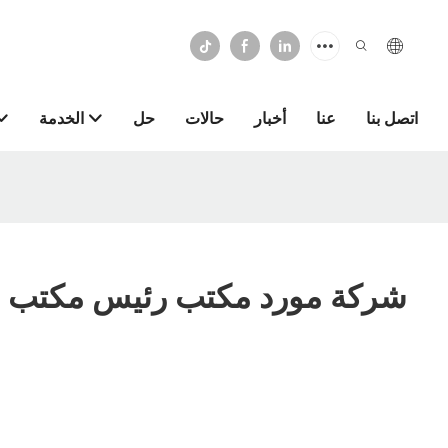
اتصل بنا
عنا
أخبار
حالات
حل
الخدمة
شركة مورد مكتب رئيس مكتب 