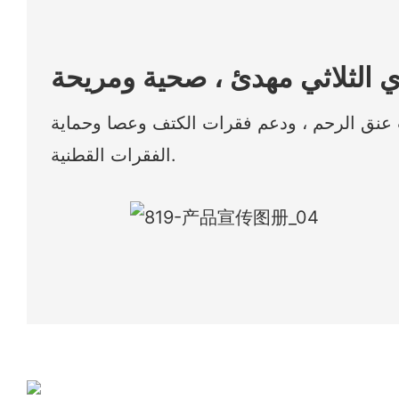
عنق الرحم ، ودعم فقرات الكتف وعصا وحماية
الفقرات القطنية.