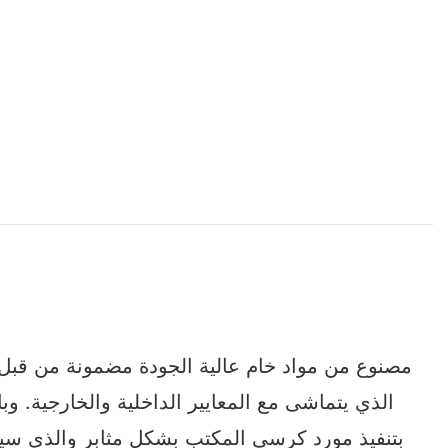
الذي يتماشى مع المعايير الداخلية والخارجية. و