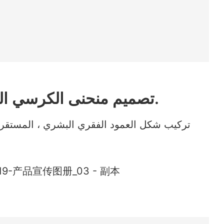
تصميم منحنى الكرسي التصميم الخلفي.
تركيب شكل العمود الفقري البشري ، المستقر