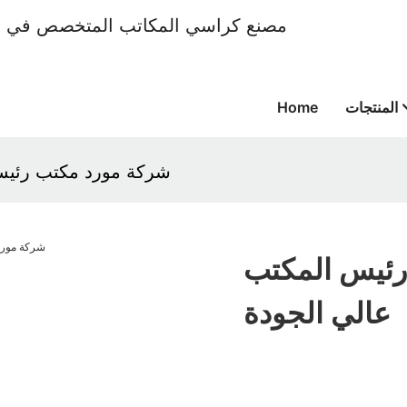
المنتجات
Home
شركة مورد مكتب رئيس
رئيس المكتب
عالي الجودة