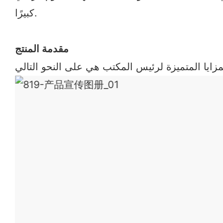
كبيرًا.
مقدمة المنتج