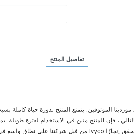
تفاصيل المنتج
بالتالي ، فإن المنتج متين في الاستخدام لفترة طويلة
من قبل شركتنا على نطاق واسع في مختلف الصناعات والمجالات 