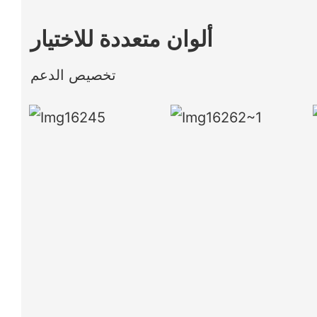
ألوان متعددة للاختيار
تخصيص الدعم