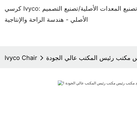
كرسي Ivyco: مصنع كراسي المكاتب المتخصص في تصنيع المعدات الأصلية/تصنيع التصميم
الأصلي - هندسة الراحة والإنتاجية
 مكتب رئيس المكتب عالي الجودة
Ivyco Chair