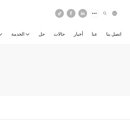
اتصل بنا
عنا
أخبار
حالات
حل
الخدمة