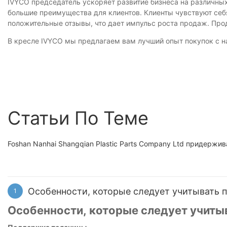
IVYCO председатель ускоряет развитие бизнеса на различны
большие преимущества для клиентов. Клиенты чувствуют себ
положительные отзывы, что дает импульс роста продаж. Про
В кресле IVYCO мы предлагаем вам лучший опыт покупок с 
Статьи По Теме
Foshan Nanhai Shangqian Plastic Parts Company Ltd придержи
Особенности, которые следует учитывать 
1
Особенности, которые следует учиты