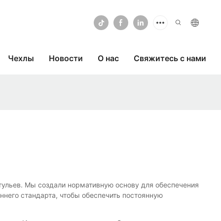
Чехлы
Новости
О нас
Свяжитесь с нами
стульев. Мы создали нормативную основу для обеспечения
ннего стандарта, чтобы обеспечить постоянную