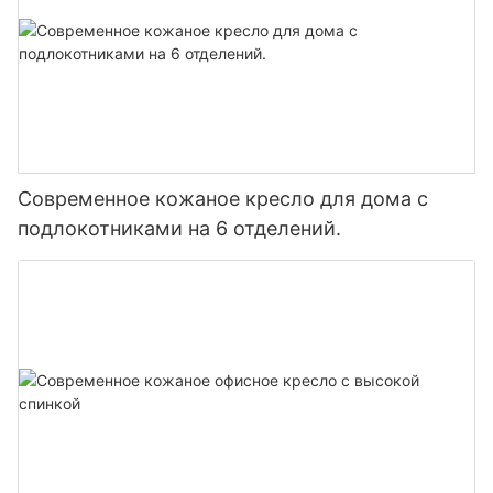
Современное кожаное кресло для дома с
подлокотниками на 6 отделений.