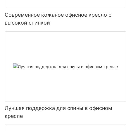
Современное кожаное офисное кресло с
высокой спинкой
Лучшая поддержка для спины в офисном
кресле