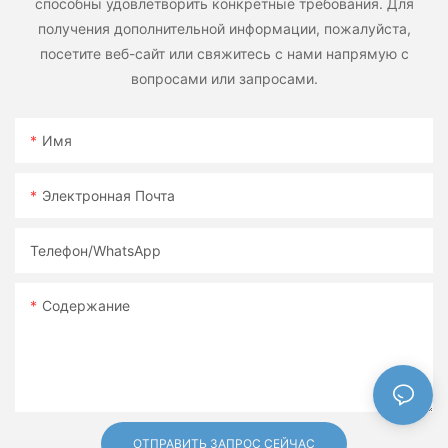
способны удовлетворить конкретные требования. Для
получения дополнительной информации, пожалуйста,
посетите веб-сайт или свяжитесь с нами напрямую с
вопросами или запросами.
Имя
Электронная Почта
Телефон/WhatsApp
Содержание
ОТПРАВИТЬ ЗАПРОС СЕЙЧАС