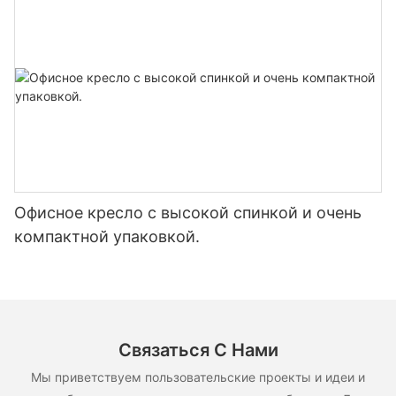
Офисное кресло с высокой спинкой и очень
компактной упаковкой.
Связаться С Нами
Мы приветствуем пользовательские проекты и идеи и