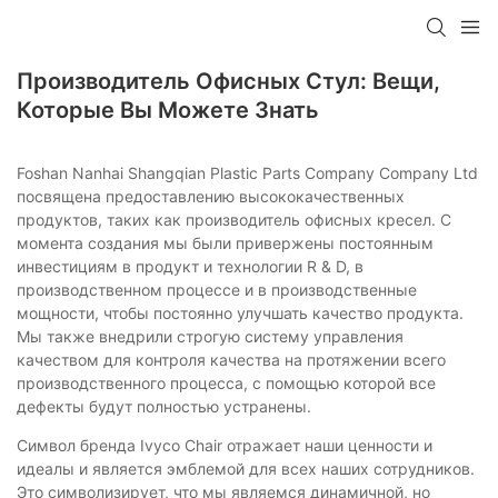
Производитель Офисных Стул: Вещи,
Которые Вы Можете Знать
Foshan Nanhai Shangqian Plastic Parts Company Company Ltd
посвящена предоставлению высококачественных
продуктов, таких как производитель офисных кресел. С
момента создания мы были привержены постоянным
инвестициям в продукт и технологии R & D, в
производственном процессе и в производственные
мощности, чтобы постоянно улучшать качество продукта.
Мы также внедрили строгую систему управления
качеством для контроля качества на протяжении всего
производственного процесса, с помощью которой все
дефекты будут полностью устранены.
Символ бренда Ivyco Chair отражает наши ценности и
идеалы и является эмблемой для всех наших сотрудников.
Это символизирует, что мы являемся динамичной, но