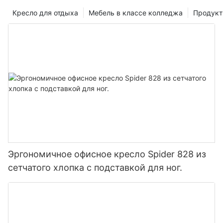
Кресло для отдыха
Мебель в классе колледжа
Продук
Эргономичное офисное кресло Spider 828 из
сетчатого хлопка с подставкой для ног.