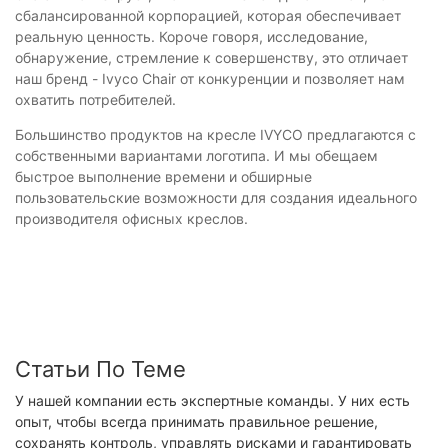
сбалансированной корпорацией, которая обеспечивает
реальную ценность. Короче говоря, исследование,
обнаружение, стремление к совершенству, это отличает
наш бренд - Ivyco Chair от конкуренции и позволяет нам
охватить потребителей.
Большинство продуктов на кресле IVYCO предлагаются с
собственными вариантами логотипа. И мы обещаем
быстрое выполнение времени и обширные
пользовательские возможности для создания идеального
производителя офисных креслов.
Статьи По Теме
У нашей компании есть экспертные команды. У них есть
опыт, чтобы всегда принимать правильное решение,
сохранять контроль, управлять рисками и гарантировать