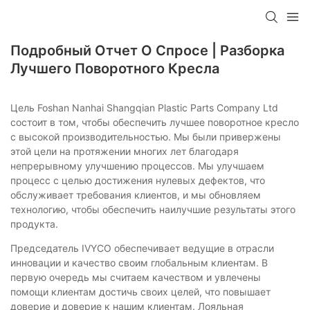
Подробный Отчет О Спросе | Разборка
Лучшего Поворотного Кресла
Цель Foshan Nanhai Shangqian Plastic Parts Company Ltd
состоит в том, чтобы обеспечить лучшее поворотное кресло
с высокой производительностью. Мы были привержены
этой цели на протяжении многих лет благодаря
непрерывному улучшению процессов. Мы улучшаем
процесс с целью достижения нулевых дефектов, что
обслуживает требования клиентов, и мы обновляем
технологию, чтобы обеспечить наилучшие результаты этого
продукта.
Председатель IVYCO обеспечивает ведущие в отрасли
инновации и качество своим глобальным клиентам. В
первую очередь мы считаем качеством и увлечены
помощи клиентам достичь своих целей, что повышает
доверие и доверие к нашим клиентам. Лояльная