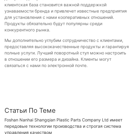
клиентская база становится важной поддержкой
узнаваемости бренда и привлечет известные предприятия
для установления с нами кооперативных отношений.
Продукты обязательно будут популярны среди
конкурентного рынка.
Мы дополнительно углубим сотрудничество с клиентами,
предоставляя высококачественные продукты и гарантируя
полные услуги. Лучший поворотный стул можно настроить
в отношении его размера и дизайна. Клиенты могут
связаться с нами по электронной почте.
Статьи По Теме
Foshan Nanhai Shangqian Plastic Parts Company Ltd имеет
передовые технологии производства и строгая система
управления качеством