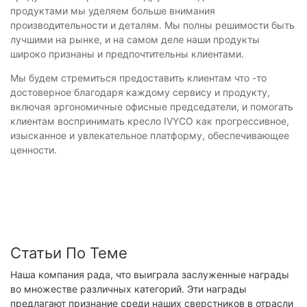
продуктами мы уделяем больше внимания
производительности и деталям. Мы полны решимости быть
лучшими на рынке, и на самом деле наши продукты
широко признаны и предпочтительны клиентами.
Мы будем стремиться предоставить клиентам что -то
достоверное благодаря каждому сервису и продукту,
включая эргономичные офисные председатели, и помогать
клиентам воспринимать кресло IVYCO как прогрессивное,
изысканное и увлекательное платформу, обеспечивающее
ценности.
Статьи По Теме
Наша компания рада, что выиграла заслуженные награды
во множестве различных категорий. Эти награды
предлагают признание среди наших сверстников в отрасли