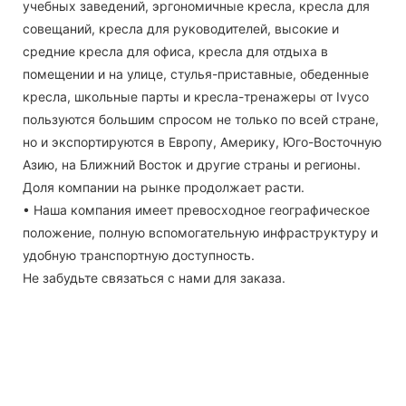
учебных заведений, эргономичные кресла, кресла для
совещаний, кресла для руководителей, высокие и
средние кресла для офиса, кресла для отдыха в
помещении и на улице, стулья-приставные, обеденные
кресла, школьные парты и кресла-тренажеры от Ivyco
пользуются большим спросом не только по всей стране,
но и экспортируются в Европу, Америку, Юго-Восточную
Азию, на Ближний Восток и другие страны и регионы.
Доля компании на рынке продолжает расти.
• Наша компания имеет превосходное географическое
положение, полную вспомогательную инфраструктуру и
удобную транспортную доступность.
Не забудьте связаться с нами для заказа.