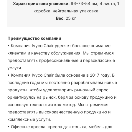
Характеристики упаковки:
96*73*54 ам, 4 листа, 1
коробка, нейтральная упаковка
Вес:
25 кг
Преимущество компании
• Компания Ivyco Chair уделяет большое внимание
клиентам и качеству обслуживания. Мы стремимся
предоставлять профессиональные и первоклассные
услуги.
• Компания Ivyco Chair была основана в 2017 году. В
последние годы мы постоянно разрабатываем новые
продукты, чтобы удовлетворить рыночный спрос,
ориентируясь на рынок, беря за основу продукцию и
используя технологию как метод. Мы стремимся
предоставлять высококачественную продукцию и
комплексные услуги.
• Офисные кресла, кресла для отдыха, мебель для