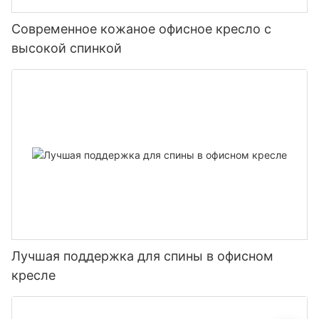
Современное кожаное офисное кресло с
высокой спинкой
Лучшая поддержка для спины в офисном
кресле