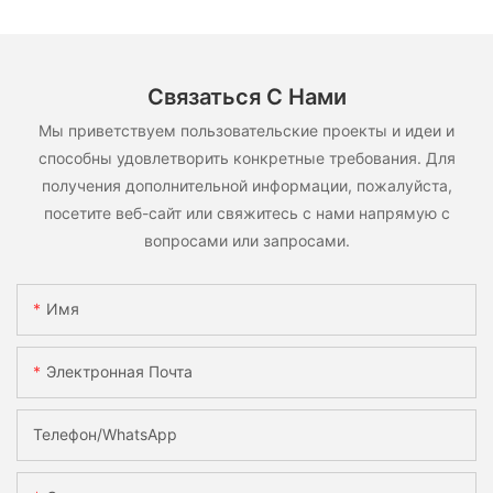
Связаться С Нами
Мы приветствуем пользовательские проекты и идеи и
способны удовлетворить конкретные требования. Для
получения дополнительной информации, пожалуйста,
посетите веб-сайт или свяжитесь с нами напрямую с
вопросами или запросами.
Имя
Электронная Почта
Телефон/WhatsApp