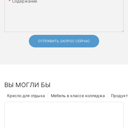
Содержание
ОТПРАВИТЬ ЗАПРОС СЕЙЧАС
ВЫ МОГЛИ БЫ
Кресло для отдыха
Мебель в классе колледжа
Продук