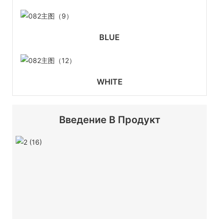
BLUE
WHITE
Введение В Продукт