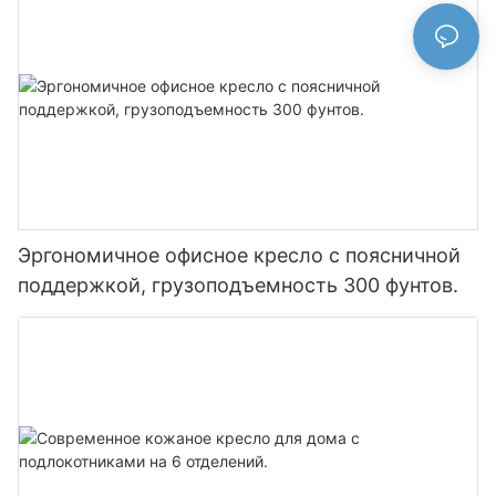
Эргономичное офисное кресло с поясничной
поддержкой, грузоподъемность 300 фунтов.