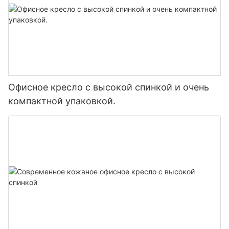
Офисное кресло с высокой спинкой и очень
компактной упаковкой.