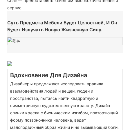
Chair — предоставлять клиентам высококачественный
сервис.
Суть Предмета Мебели Будет Целостной, И Он
Будет Излучать Новую Жизненную Силу.
Вдохновение Для Дизайна
Дизайнеры продолжают исследовать правила
взаимодействия людей и вещей, людей и
пространства, пытаясь найти квадратную и
симметричную художественную красоту. Дизайн
спинки кресла с бионическим изгибом, повторяющий
форму позвоночника человека, ведет
малоподвижный образ жизни и не вызывающий боли.