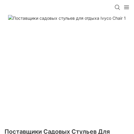
Поставщики Садовых Стульев Для