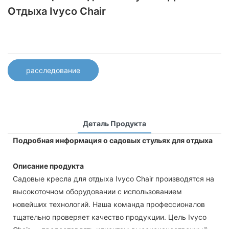
Отдыха Ivyco Chair
расследование
Деталь Продукта
Подробная информация о садовых стульях для отдыха
Описание продукта
Садовые кресла для отдыха Ivyco Chair производятся на
высокоточном оборудовании с использованием
новейших технологий. Наша команда профессионалов
тщательно проверяет качество продукции. Цель Ivyco