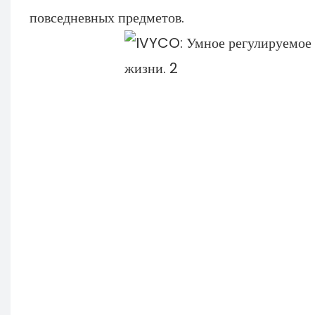
повседневных предметов.