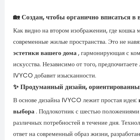
🏡 Создан, чтобы органично вписаться в
Как видно на втором изображении, где кошка 
современные жилые пространства. Это не нав
эстетики вашего дома
, гармонирующая с ко
искусства. Независимо от того, предпочитает
IVYCO добавит изысканности.
✨ Продуманный дизайн, ориентированный
В основе дизайна IVYCO лежит простая идея:
выбора
. Подлокотник с шестью положениями 
различных потребностей в течение дня. Технол
ответ на современный образ жизни, разработан