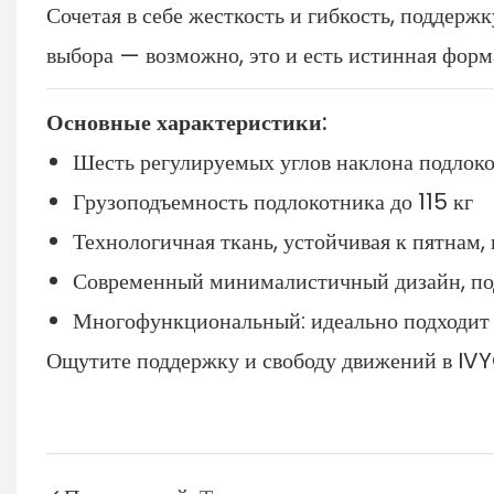
Сочетая в себе жесткость и гибкость, поддержк
выбора — возможно, это и есть истинная форм
Основные характеристики:
Шесть регулируемых углов наклона подлок
Грузоподъемность подлокотника до 115 кг
Технологичная ткань, устойчивая к пятнам,
Современный минималистичный дизайн, под
Многофункциональный: идеально подходит д
Ощутите поддержку и свободу движений в IVYC