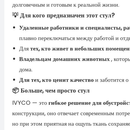
долговечным и готовым к реальной жизни.
💡 Для кого предназначен этот стул?
Удаленные работники и специалисты, р
плавно переключаться между работой и отд
Для
тех, кто живет в небольших помещен
Владельцам домашних животных
, котор
дома.
Для тех, кто ценит качество
и заботится о
📦 Больше, чем просто стул
IVYCO — это
гибкое решение для обустройс
конструкции, оно отвечает современным потр
но при этом приятная на ощупь ткань сохраня