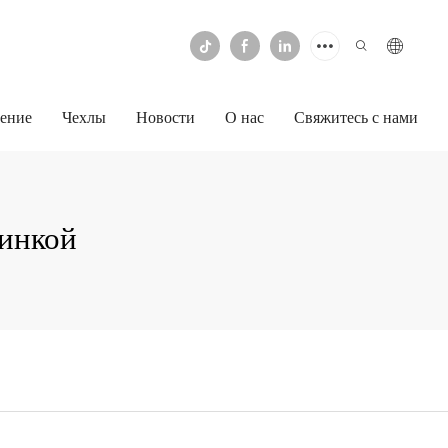
ение
Чехлы
Новости
О нас
Свяжитесь с нами
инкой