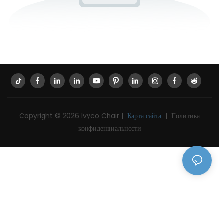
Copyright © 2026 Ivyco Chair |
Карта сайта
|
Политика
конфиденциальности