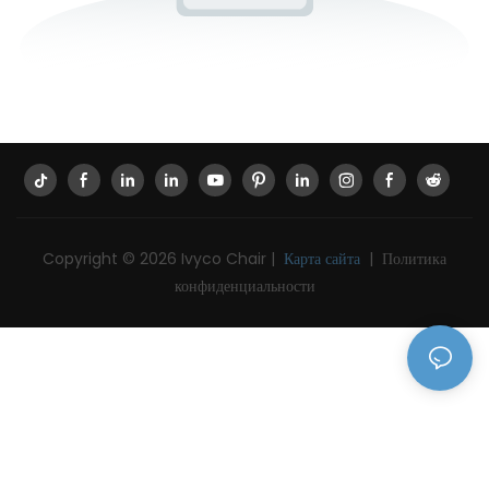
Copyright © 2026 Ivyco Chair |
Карта сайта
|
Политика
конфиденциальности