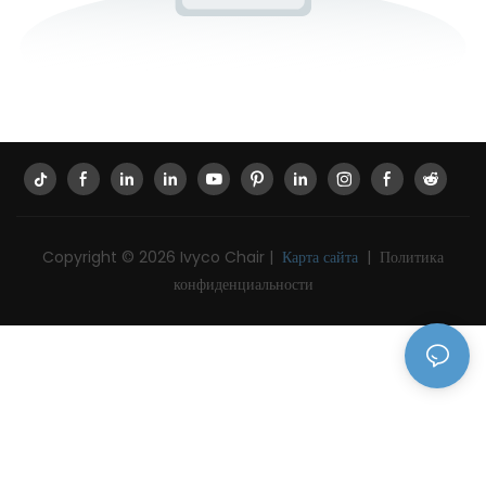
Copyright © 2026 Ivyco Chair |
Карта сайта
|
Политика
конфиденциальности