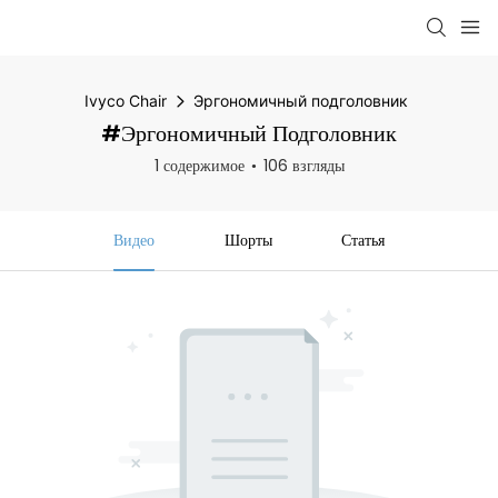
Ivyco Chair
Эргономичный подголовник
#Эргономичный Подголовник
1 содержимое
106 взгляды
Видео
Шорты
Статья