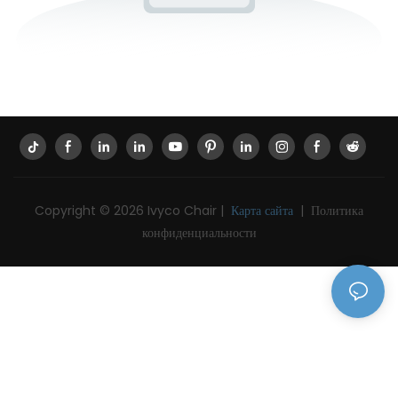
Copyright © 2026 Ivyco Chair |
Карта сайта
|
Политика
конфиденциальности