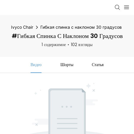
Ivyco Chair
Гибкая спинка с наклоном 30 градусов
#Гибкая Спинка С Наклоном 30 Градусов
1 содержимое
102 взгляды
Видео
Шорты
Статья