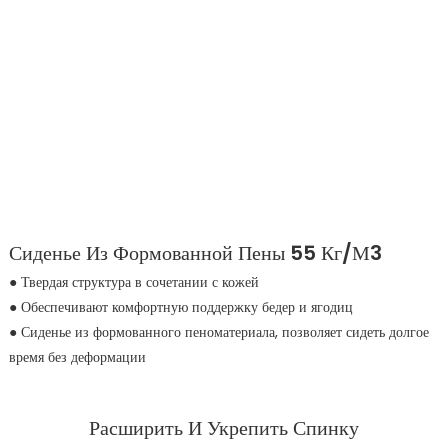
Сиденье Из Формованной Пены 55 Кг/м3
●
Твердая структура в сочетании с кожей
● Обеспечивают комфортную поддержку бедер и ягодиц
● Сиденье из формованного пеноматериала, позволяет сидеть долгое
время без деформации
Расширить И Укрепить Спинку