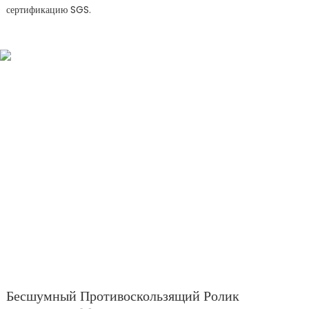
сертификацию SGS.
Бесшумный Противоскользящий Ролик