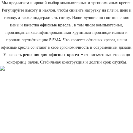
Мы предлагаем широкий выбор компьютерных и эргономичных кресел.
Регулируйте высоту и наклон, чтобы снизить нагрузку на плечи, шею и
голову, а также поддерживать спину. Наши лучшие по соотношению
цены и качества
офисные кресла
, в том числе компьютерные,
производятся квалифицированными крупными производителями и
прошли сертификацию BIFMA. Что касается офисных кресел, наши
офисные кресла сочетают в себе эргономичность и современный дизайн.
У нас есть
решения для офисных кресел
– от письменных столов до
конференц-залов. Стабильная конструкция и долгий срок службы.