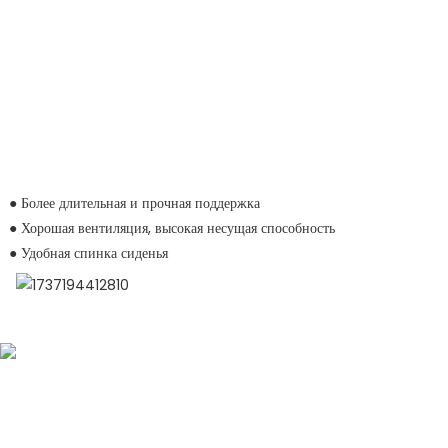
● Более длительная и прочная поддержка
● Хорошая вентиляция, высокая несущая способность
● Удобная спинка сиденья