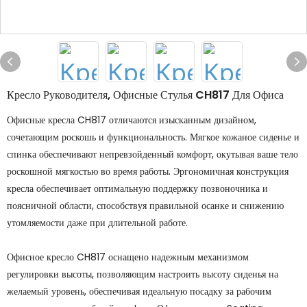
Кресло Руководителя, Офисные Стулья CH817 Для Офиса
Офисные кресла CH817 отличаются изысканным дизайном,
сочетающим роскошь и функциональность. Мягкое кожаное сиденье и
спинка обеспечивают непревзойденный комфорт, окутывая ваше тело
роскошной мягкостью во время работы. Эргономичная конструкция
кресла обеспечивает оптимальную поддержку позвоночника и
поясничной области, способствуя правильной осанке и снижению
утомляемости даже при длительной работе.
Офисное кресло CH817 оснащено надежным механизмом
регулировки высоты, позволяющим настроить высоту сиденья на
желаемый уровень, обеспечивая идеальную посадку за рабочим