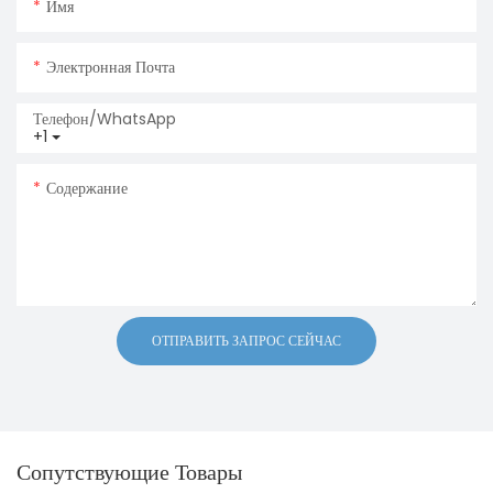
Имя
Электронная Почта
Телефон/WhatsApp
+1
Содержание
ОТПРАВИТЬ ЗАПРОС СЕЙЧАС
Сопутствующие Товары