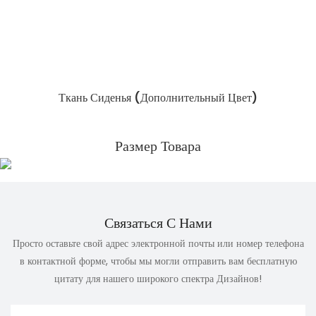
Ткань Сиденья (дополнительный Цвет)
Размер Товара
Связаться С Нами
Просто оставьте свой адрес электронной почты или номер телефона
в контактной форме, чтобы мы могли отправить вам бесплатную
цитату для нашего широкого спектра Дизайнов!