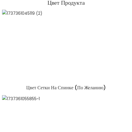
Цвет Продукта
Цвет Сетки На Спинке (по Желанию)