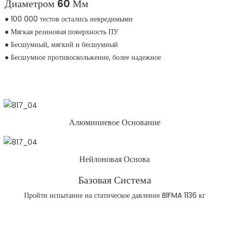
Диаметром 60 Мм
● 100 000 тестов остались невредимыми
● Мягкая резиновая поверхность ПУ
● Бесшумный, мягкий и бесшумный
● Бесшумное противоскольжение, более надежное
Алюминиевое Основание
Нейлоновая Основа
Базовая Система
Пройти испытание на статическое давление BlFMA 1136 кг