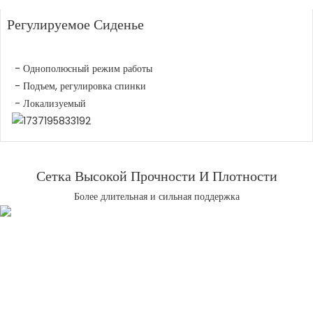
Регулируемое Сиденье
- Однополюсный режим работы
- Подъем, регулировка спинки
- Локализуемый
Сетка Высокой Прочности И Плотности
Более длительная и сильная поддержка