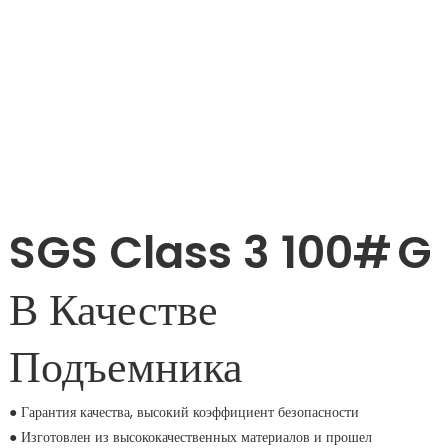
SGS Class 3 100#
G
В Качестве
Подъемника
● Гарантия качества, высокий коэффициент безопасности
● Изготовлен из высококачественных материалов и прошел