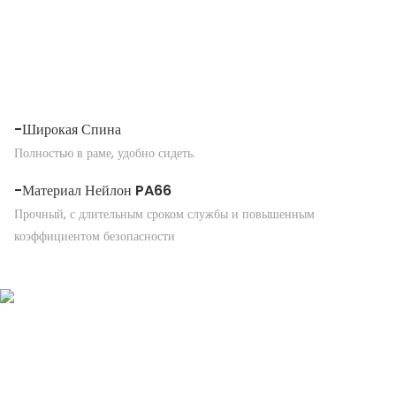
-Широкая Спина
Полностью в раме, удобно сидеть.
-Материал Нейлон PA66
Прочный, с длительным сроком службы и повышенным
коэффициентом безопасности