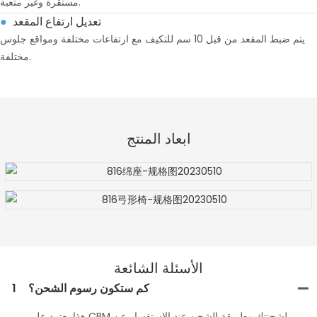
مستقرة وغير متعبة.
تعديل ارتفاع المقعد
●
يتم ضبط المقعد من قبل 10 سم للتكيف مع ارتفاعات مختلفة ومواقع جلوس
مختلفة.
ابعاد المنتج
الأسئلة الشائعة
كم ستكون رسوم الشحن؟
1
هذا يعتمد على CBM لشحنتك وطريقة الشحن عند الاستفسار عن