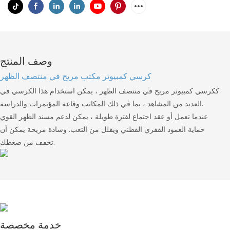
وصف المنتج
كرسي كمبيوتر مكتب مريح في منتصف الظهر
ككرسي كمبيوتر مريح في منتصف الظهر ، يمكن استخدام هذا الكرسي في
العديد من المشاهد ، بما في ذلك المكاتب وقاعة المؤتمرات والدراسة.
عندما تعمل أو عقد اجتماع لفترة طويلة ، يمكن لدعم مسند الظهر القوي
حماية العمود الفقري القطني ويقلل من التعب. وسادة مريحة يمكن أن
تخفف من ضغطك.
خدمة مخصصة