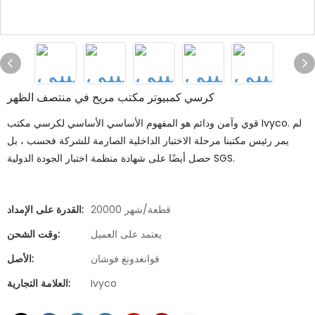
كرسي كمبيوتر مكتب مريح في منتصف الظهر
قوي وآمن ودائم هو المفهوم الأساسي الأساسي لكرسي مكتب Ivyco. لم
يمر رئيس مكتبنا مرحلة الاختبار الداخلية الصارمة للشركة فحسب ، بل
حصل أيضًا على شهادة منظمة اختبار الجودة الدولية SGS.
20000 قطعة/شهر
القدرة على الإمداد:
يعتمد على العميل
وقت الشحن:
قوانغدونغ فوشان
الأصل:
Ivyco
العلامة التجارية: