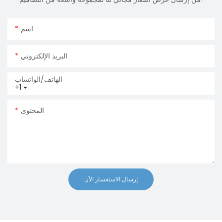
اسم
البريد الإلكتروني
الهاتف/الواتساب
+1
المحتوى
إرسال الاستفسار الآن