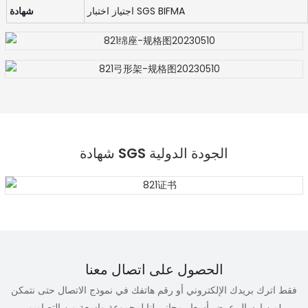
اجتياز اختبار SGS BIFMA
شهادة
شهادة SGS الجودة الدولية
الحصول على اتصال معنا
فقط اترك بريدك الإلكتروني أو رقم هاتفك في نموذج الاتصال حتى نتمكن
من إرسال عرض أسعار مجاني لنا لمجموعة واسعة من التصاميم!