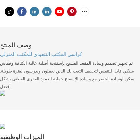
وصف المنتج
كراسي المكتب التنفيذي للمكتب المنزلي
تم تجهيز تصميم وسادة المقعد الفسيح بإسفنجة أصلية عالية الكثافة وقماش
شبكي قابل للتنفس لتخفيف التعب لك الذين يعملون ويدرسون لفترة طويلة.
يمكن لوسادة الخصر مع وسادة الإسفنج حماية العمود الفقري القطني بشكل
أفضل.
الميزات الوظيفية