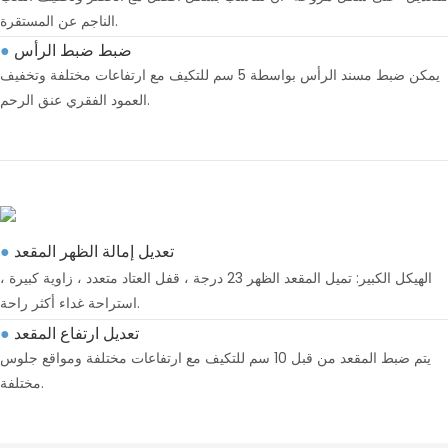
الناجم عن المستقرة.
ضبط ضبط الرأس
●
يمكن ضبط مسند الرأس بواسطة 5 سم للتكيف مع ارتفاعات مختلفة وتخفيف
العمود الفقري عنق الرحم.
تعديل إمالة الظهر المقعد
●
الهيكل الكبير: تميل المقعد الظهر 23 درجة ، قفل العتاد متعدد ، زاوية كبيرة ،
استراحة غداء أكثر راحة.
تعديل ارتفاع المقعد
●
يتم ضبط المقعد من قبل 10 سم للتكيف مع ارتفاعات مختلفة ومواقع جلوس
مختلفة.