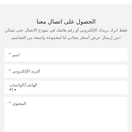
الحصول على اتصال معنا
فقط اترك بريدك الإلكتروني أو رقم هاتفك في نموذج الاتصال حتى نتمكن
من إرسال عرض أسعار مجاني لنا لمجموعة واسعة من التصاميم!
اسم
البريد الإلكتروني
الهاتف/الواتساب
+1
المحتوى