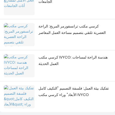
الجامعات
كرسي مكتب ترانسفورمر المريح: الراحة
العصرية تلتقي بتصميم مساحة العمل المعاصر
كرسي مكتب IVYCO: هندسة الراحة لمساحات
العمل الحديثة
تفكيك بيئة العمل: فلسفة التصميم "التكيف كامل
الأبعاد" وراء كرسي مكتب IVYCO