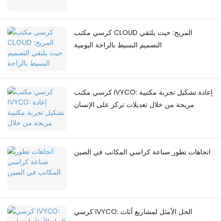
كرسي مكتب CLOUD المريح: حيث يلتقي
التصميم البسيط بالراحة اليومية
كرسي مكتب IVYCO: إعادة تشكيل تجربة مكتبية
مريحة من خلال تعديلات تركز على الإنسان
اتجاهات تطور صناعة كراسي المكاتب في الصين
كرسي IVYCO: الحل الأمثل لمشاريع أثاث