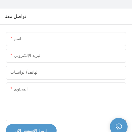
تواصل معنا
اسم
البريد الإلكتروني
الهاتف/الواتساب
المحتوى
إرسال الاستفسار الآن