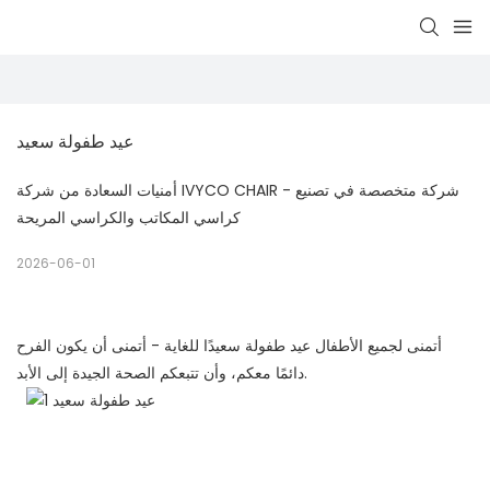
عيد طفولة سعيد
أمنيات السعادة من شركة IVYCO CHAIR - شركة متخصصة في تصنيع
كراسي المكاتب والكراسي المريحة
2026-06-01
أتمنى لجميع الأطفال عيد طفولة سعيدًا للغاية - أتمنى أن يكون الفرح
دائمًا معكم، وأن تتبعكم الصحة الجيدة إلى الأبد.