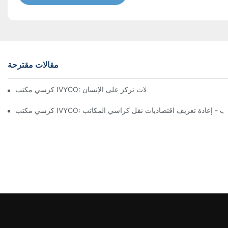
مقالات مقترحة
تشكيل تجربة مكتبية مريحة من خلال تعديلات تركز على الإنسان