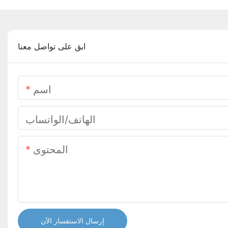
ابق على تواصل معنا
اسم
الهاتف/الواتساب
المحتوى
إرسال الاستفسار الآن