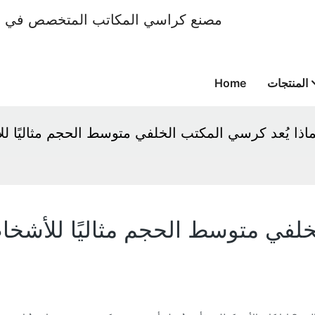
المنتجات
Home
اذا يُعد كرسي المكتب الخلفي متوسط ​​الحجم مثاليًا 
خلفي متوسط ​​الحجم مثاليًا للأشخ