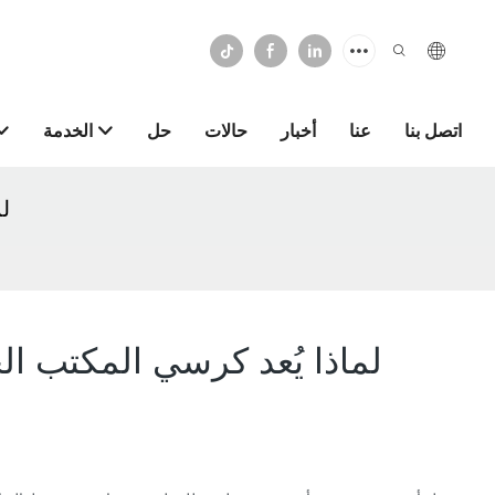
اتصل بنا
عنا
أخبار
حالات
حل
الخدمة
لم
لماذا يُعد كرسي المكتب ال