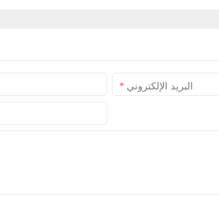
البريد الإلكتروني