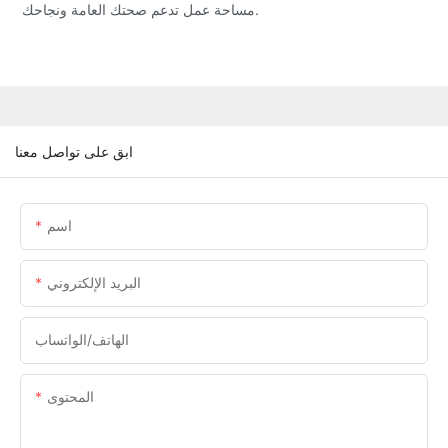
مساحة عمل تدعم صحتك العامة ونجاحك.
ابق على تواصل معنا
اسم
البريد الإلكتروني
الهاتف/الواتساب
المحتوى