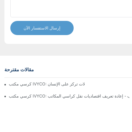
إرسال الاستفسار الآن
مقالات مقترحة
تشكيل تجربة مكتبية مريحة من خلال تعديلات تركز على الإنسان