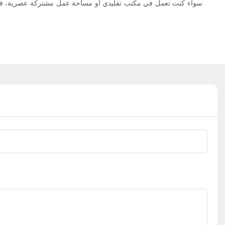
سواء كنت تعمل في مكتب تقليدي أو مساحة عمل مشتركة عصرية، فإن