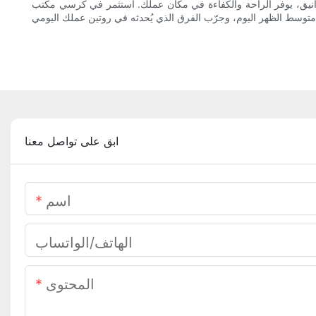
يق، يوفر الراحة والكفاءة في مكان عملك. استثمر في كرسي مكتب
ابق على تواصل معنا
اسم
الهاتف/الواتساب
المحتوى