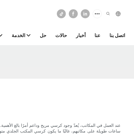
اتصل بنا
عنا
أخبار
حالات
حل
الخدمة
عند العمل في المكاتب، يُعدّ وجود كرسي مريح وداعم أمرًا بالغ الأهمية
ساعات طويلة على مكاتبهم، غالبًا ما يكون كرسي المكتب الجلدي متوسط