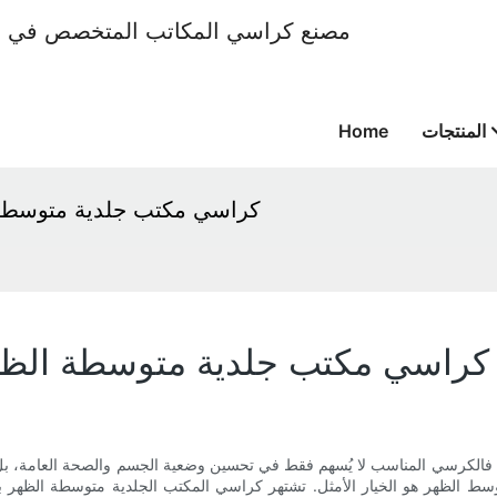
المنتجات
Home
كراسي مكتب جلدية متوسطة ا
كراسي مكتب جلدية متوسطة الظهر:
. فالكرسي المناسب لا يُسهم فقط في تحسين وضعية الجسم والصحة العامة، بل يُعزز
 ​​الظهر هو الخيار الأمثل. تشتهر كراسي المكتب الجلدية متوسطة الظهر براح