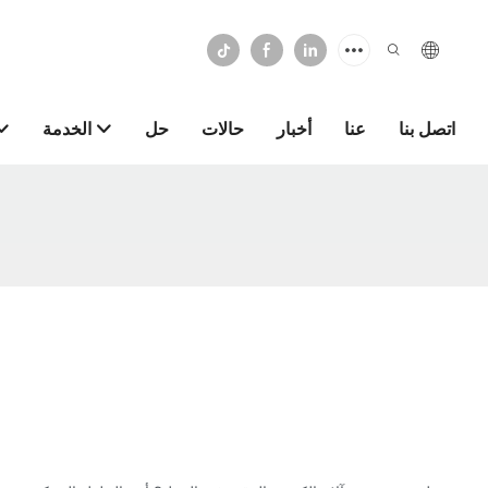
اتصل بنا
عنا
أخبار
حالات
حل
الخدمة