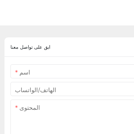
ابق على تواصل معنا
اسم
الهاتف/الواتساب
المحتوى