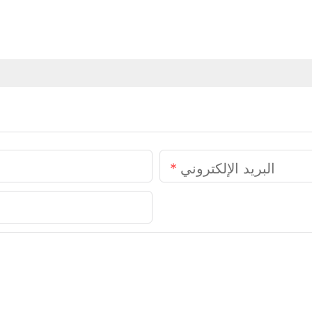
البريد الإلكتروني