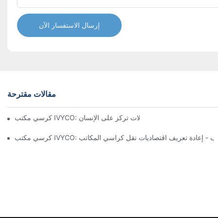
إرسال الاستفسار الآن
مقالات مقترحة
تشكيل تجربة مكتبية مريحة من خلال تعديلات تركز على الإنسان