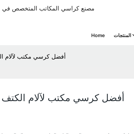
المنتجات
Home
أفضل كرسي مكتب لآلام الك
أفضل كرسي مكتب لآلام الكتف و